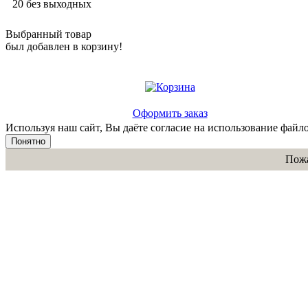
20 без выходных
Выбранный товар
был добавлен в корзину!
Оформить заказ
Используя наш сайт, Вы даёте согласие на использование файло
Понятно
Пожа