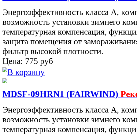
Энергоэффективность класса А, ко
возможность установки зимнего комп
температурная компенсация, функци
защита помещения от замораживани
фильтр высокой плотности.
Цена:
775
руб
MDSF-09HRN1 (FAIRWIND)
Рек
Энергоэффективность класса А, ко
возможность установки зимнего комп
температурная компенсация, функци