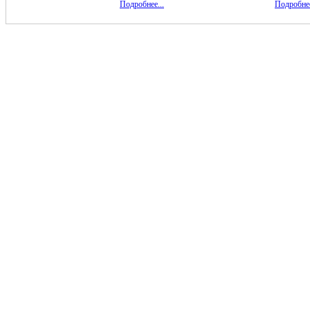
Подробнее...
Подробнее