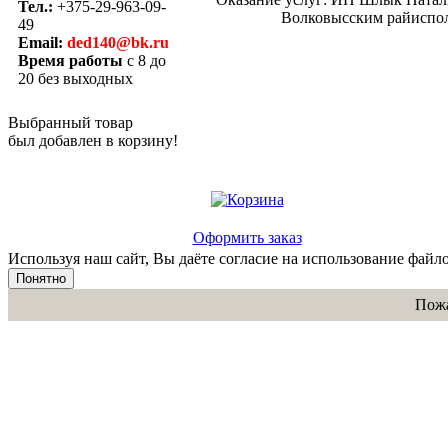
Тел.:
+375-29-963-09-
Волковысским райисполк
49
Email:
ded140@bk.ru
Время работы
с 8 до
20 без выходных
Выбранный товар
был добавлен в корзину!
Оформить заказ
Используя наш сайт, Вы даёте согласие на использование файло
Понятно
Пожа