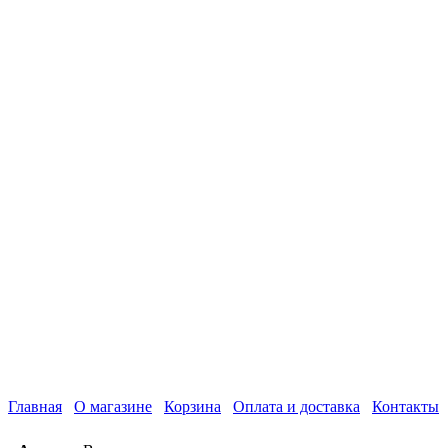
Главная
О магазине
Корзина
Оплата и доставка
Контакты