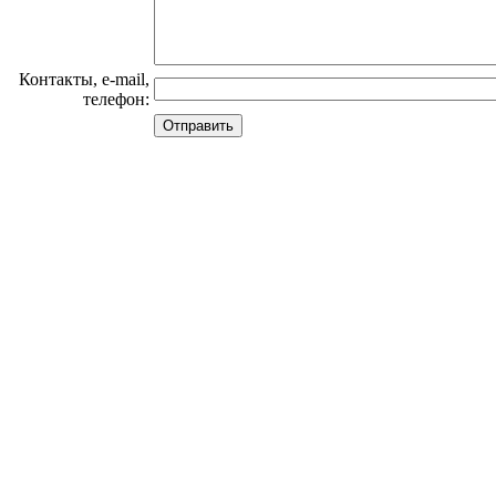
Контакты, e-mail,
телефон: