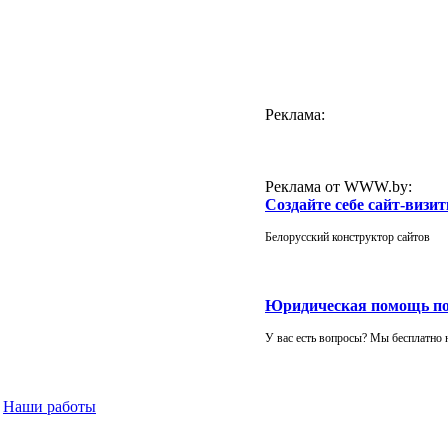
Реклама:
Реклама от WWW.by:
Создайте себе сайт-визит
Белорусский конструктор сайтов
Юридическая помощь п
У вас есть вопросы? Мы бесплатно 
Наши работы