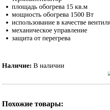
площадь обогрева 15 кв.м
мощность обогрева 1500 Вт
использование в качестве вентил
механическое управление
защита от перегрева
Наличие:
В наличии
Похожие товары: