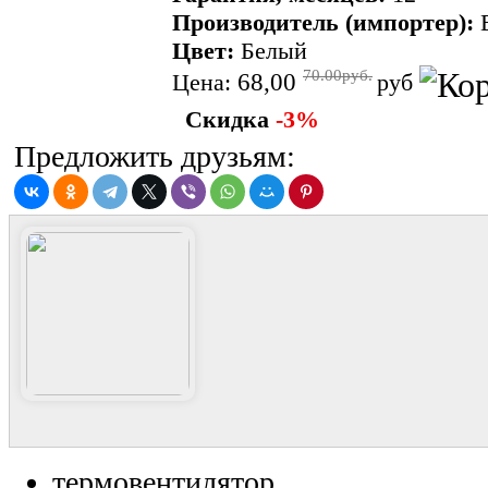
Производитель (импортер):
Цвет:
Белый
70.00руб.
68,00
Цена:
руб
Скидка
-3%
Предложить друзьям:
термовентилятор