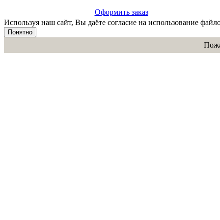
Оформить заказ
Используя наш сайт, Вы даёте согласие на использование файло
Понятно
Пожа